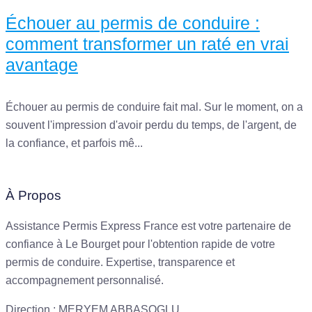
Échouer au permis de conduire :
comment transformer un raté en vrai
avantage
Échouer au permis de conduire fait mal. Sur le moment, on a
souvent l'impression d'avoir perdu du temps, de l'argent, de
la confiance, et parfois mê...
À Propos
Assistance Permis Express France est votre partenaire de
confiance à Le Bourget pour l'obtention rapide de votre
permis de conduire. Expertise, transparence et
accompagnement personnalisé.
Direction : MERYEM ABBASOGLU