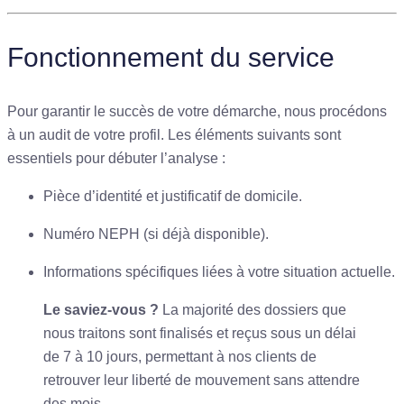
Fonctionnement du service
Pour garantir le succès de votre démarche, nous procédons
à un audit de votre profil. Les éléments suivants sont
essentiels pour débuter l’analyse :
Pièce d’identité et justificatif de domicile.
Numéro NEPH (si déjà disponible).
Informations spécifiques liées à votre situation actuelle.
Le saviez-vous ?
La majorité des dossiers que
nous traitons sont finalisés et reçus sous un délai
de 7 à 10 jours, permettant à nos clients de
retrouver leur liberté de mouvement sans attendre
des mois.