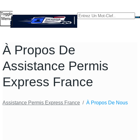
Toggle
Menu
À Propos De
Assistance Permis
Express France
Assistance Permis Express France
/
À Propos De Nous