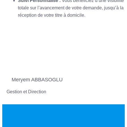
Suivi Personnalisé :
Vous bénéficiez d’une visibilité
totale sur l’avancement de votre demande, jusqu’à la
réception de votre titre à domicile.
Meryem ABBASOGLU
Gestion et Direction