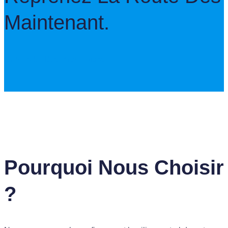
Maintenant.
Demander Des Informations
Pourquoi Nous Choisir
?