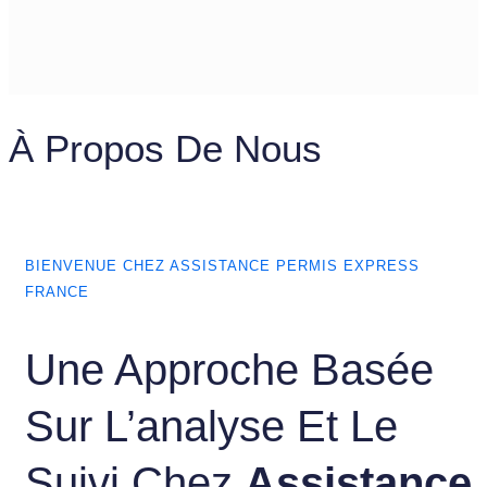
À Propos De Nous
BIENVENUE CHEZ ASSISTANCE PERMIS EXPRESS
FRANCE
Une Approche Basée
Sur L’analyse Et Le
Suivi Chez
Assistance