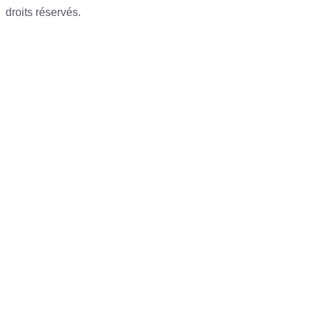
droits réservés.