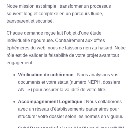
Notre mission est simple : transformer un processus
souvent long et complexe en un parcours fluide,
transparent et sécurisé.
Chaque demande reçue fait l’objet d’une étude
individuelle rigoureuse. Contrairement aux offres
éphémères du web, nous ne laissons rien au hasard. Notre
rôle est de valider la faisabilité de votre projet avant tout
engagement :
Vérification de cohérence :
Nous analysons vos
documents et votre statut (numéro NEPH, dossiers
ANTS) pour assurer la validité de votre titre.
Accompagnement Logistique :
Nous collaborons
avec un réseau d’établissements partenaires pour
structurer votre dossier selon les normes en vigueur.