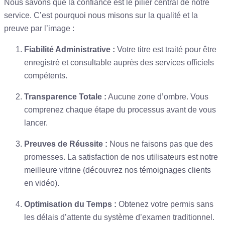
Nous savons que la confiance est le pilier central de notre
service. C’est pourquoi nous misons sur la qualité et la
preuve par l’image :
Fiabilité Administrative :
Votre titre est traité pour être
enregistré et consultable auprès des services officiels
compétents.
Transparence Totale :
Aucune zone d’ombre. Vous
comprenez chaque étape du processus avant de vous
lancer.
Preuves de Réussite :
Nous ne faisons pas que des
promesses. La satisfaction de nos utilisateurs est notre
meilleure vitrine (découvrez nos témoignages clients
en vidéo).
Optimisation du Temps :
Obtenez votre permis sans
les délais d’attente du système d’examen traditionnel.