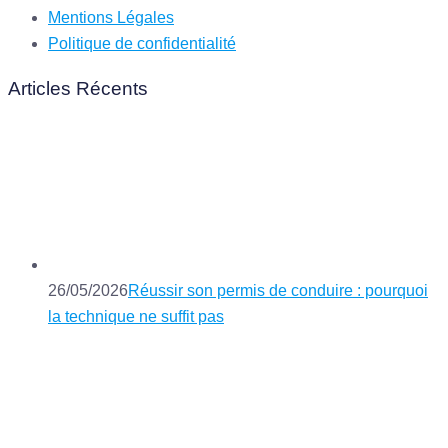
Mentions Légales
Politique de confidentialité
Articles Récents
26/05/2026
Réussir son permis de conduire : pourquoi
la technique ne suffit pas