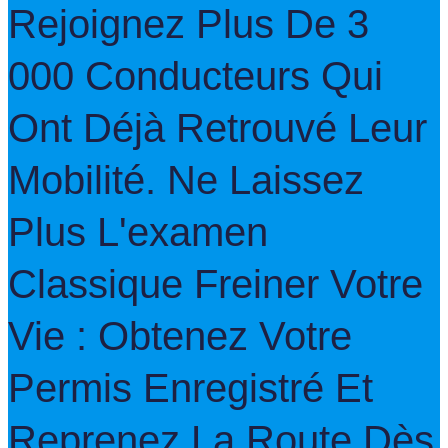
Rejoignez Plus De 3
000 Conducteurs Qui
Ont Déjà Retrouvé Leur
Mobilité. Ne Laissez
Plus L'examen
Classique Freiner Votre
Vie : Obtenez Votre
Permis Enregistré Et
Reprenez La Route Dès