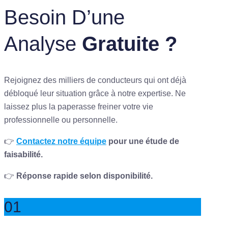
Besoin D’une
Analyse
Gratuite ?
Rejoignez des milliers de conducteurs qui ont déjà
débloqué leur situation grâce à notre expertise. Ne
laissez plus la paperasse freiner votre vie
professionnelle ou personnelle.
👉
Contactez notre équipe
pour une étude de
faisabilité.
👉
Réponse rapide selon disponibilité.
01