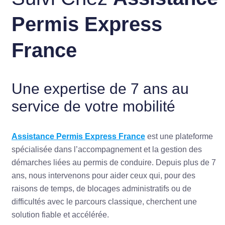
Permis Express
France
Une expertise de 7 ans au
service de votre mobilité
Assistance Permis Express France
est une plateforme
spécialisée dans l’accompagnement et la gestion des
démarches liées au permis de conduire. Depuis plus de 7
ans, nous intervenons pour aider ceux qui, pour des
raisons de temps, de blocages administratifs ou de
difficultés avec le parcours classique, cherchent une
solution fiable et accélérée.