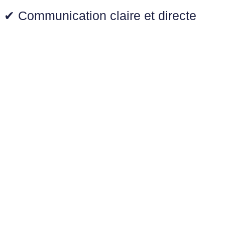
✔ Communication claire et directe