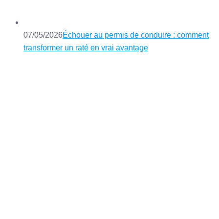
07/05/2026
Échouer au permis de conduire : comment
transformer un raté en vrai avantage