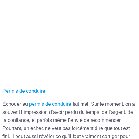
Categories
Permis de conduire
Échouer au
permis de conduire
fait mal. Sur le moment, on a
souvent l’impression d’avoir perdu du temps, de l’argent, de
la confiance, et parfois même l’envie de recommencer.
Pourtant, un échec ne veut pas forcément dire que tout est
fini. Il peut aussi révéler ce qu’il faut vraiment corriger pour