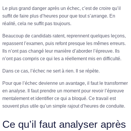
Le plus grand danger après un échec, c’est de croire qu’il
suffit de faire plus d’heures pour que tout s’arrange. En
réalité, cela ne suffit pas toujours.
Beaucoup de candidats ratent, reprennent quelques leçons,
repassent l’examen, puis refont presque les mêmes erreurs.
Ils n’ont pas changé leur manière d’aborder l’épreuve. Ils
n’ont pas compris ce qui les a réellement mis en difficulté.
Dans ce cas, l’échec ne sert à rien. Il se répète.
Pour que l’échec devienne un avantage, il faut le transformer
en analyse. Il faut prendre un moment pour revoir l’épreuve
mentalement et identifier ce qui a bloqué. Ce travail est
souvent plus utile qu’un simple rajout d’heures de conduite.
Ce qu’il faut analyser après