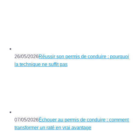
26/05/2026
Réussir son permis de conduire : pourquoi
la technique ne suffit pas
07/05/2026
Échouer au permis de conduire : comment
transformer un raté en vrai avantage