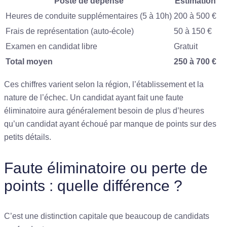
Poste de dépense
Estimation
Heures de conduite supplémentaires (5 à 10h)
200 à 500 €
Frais de représentation (auto-école)
50 à 150 €
Examen en candidat libre
Gratuit
Total moyen
250 à 700 €
Ces chiffres varient selon la région, l’établissement et la
nature de l’échec. Un candidat ayant fait une faute
éliminatoire aura généralement besoin de plus d’heures
qu’un candidat ayant échoué par manque de points sur des
petits détails.
Faute éliminatoire ou perte de
points : quelle différence ?
C’est une distinction capitale que beaucoup de candidats