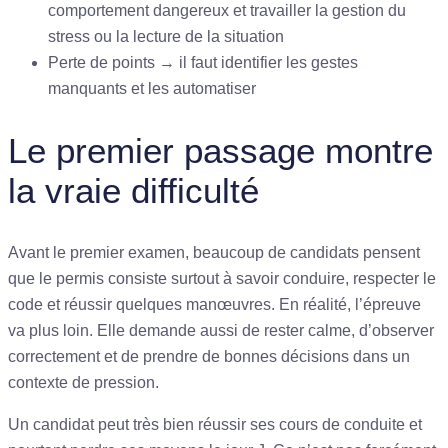
comportement dangereux et travailler la gestion du
stress ou la lecture de la situation
Perte de points → il faut identifier les gestes
manquants et les automatiser
Le premier passage montre
la vraie difficulté
Avant le premier examen, beaucoup de candidats pensent
que le permis consiste surtout à savoir conduire, respecter le
code et réussir quelques manœuvres. En réalité, l’épreuve
va plus loin. Elle demande aussi de rester calme, d’observer
correctement et de prendre de bonnes décisions dans un
contexte de pression.
Un candidat peut très bien réussir ses cours de conduite et