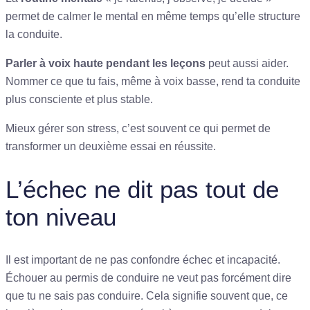
permet de calmer le mental en même temps qu’elle structure
la conduite.
Parler à voix haute pendant les leçons
peut aussi aider.
Nommer ce que tu fais, même à voix basse, rend ta conduite
plus consciente et plus stable.
Mieux gérer son stress, c’est souvent ce qui permet de
transformer un deuxième essai en réussite.
L’échec ne dit pas tout de
ton niveau
Il est important de ne pas confondre échec et incapacité.
Échouer au permis de conduire ne veut pas forcément dire
que tu ne sais pas conduire. Cela signifie souvent que, ce