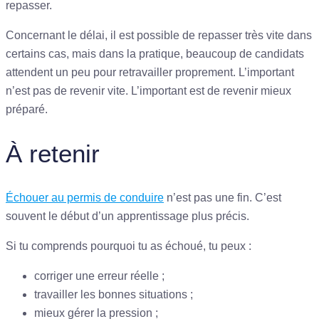
repasser.
Concernant le délai, il est possible de repasser très vite dans
certains cas, mais dans la pratique, beaucoup de candidats
attendent un peu pour retravailler proprement. L’important
n’est pas de revenir vite. L’important est de revenir mieux
préparé.
À retenir
Échouer au permis de conduire
n’est pas une fin. C’est
souvent le début d’un apprentissage plus précis.
Si tu comprends pourquoi tu as échoué, tu peux :
corriger une erreur réelle ;
travailler les bonnes situations ;
mieux gérer la pression ;