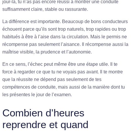
jour-là, tu n’as pas encore réussi à montrer une conduite
suffisamment claire, stable ou rassurante.
La différence est importante. Beaucoup de bons conducteurs
échouent parce qu’ils sont trop naturels, trop rapides ou trop
habitués à être à l’aise dans la circulation. Mais le permis ne
récompense pas seulement l’aisance. Il récompense aussi la
maîtrise visible, la prudence et l’autonomie.
En ce sens, l’échec peut même être une étape utile. Il te
force à regarder ce que tu ne voyais pas avant. Il te montre
que la réussite ne dépend pas seulement de tes
compétences de conduite, mais aussi de la manière dont tu
les présentes le jour de l’examen.
Combien d’heures
reprendre et quand