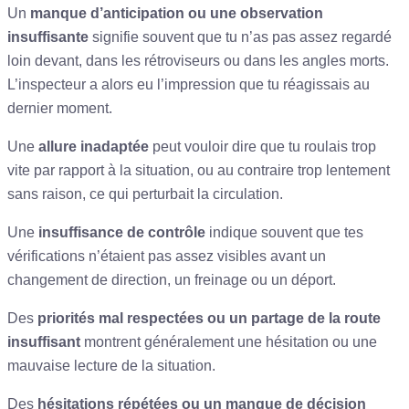
Un
manque d’anticipation ou une observation
insuffisante
signifie souvent que tu n’as pas assez regardé
loin devant, dans les rétroviseurs ou dans les angles morts.
L’inspecteur a alors eu l’impression que tu réagissais au
dernier moment.
Une
allure inadaptée
peut vouloir dire que tu roulais trop
vite par rapport à la situation, ou au contraire trop lentement
sans raison, ce qui perturbait la circulation.
Une
insuffisance de contrôle
indique souvent que tes
vérifications n’étaient pas assez visibles avant un
changement de direction, un freinage ou un déport.
Des
priorités mal respectées ou un partage de la route
insuffisant
montrent généralement une hésitation ou une
mauvaise lecture de la situation.
Des
hésitations répétées ou un manque de décision