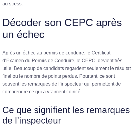
au stress.
Décoder son CEPC après
un échec
Après un échec au permis de conduire, le Certificat
d’Examen du Permis de Conduire, le CEPC, devient très
utile. Beaucoup de candidats regardent seulement le résultat
final ou le nombre de points perdus. Pourtant, ce sont
souvent les remarques de l’inspecteur qui permettent de
comprendre ce qui a vraiment coincé.
Ce que signifient les remarques
de l’inspecteur