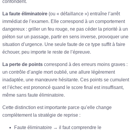
confondent.
La faute éliminatoire
(ou « défaillance ») entraîne l’arrêt
immédiat de l’examen. Elle correspond à un comportement
dangereux : griller un feu rouge, ne pas céder la priorité à un
piéton sur un passage, partir en sens inverse, provoquer une
situation d’urgence. Une seule faute de ce type suffit à faire
échouer, peu importe le reste de l’épreuve.
La perte de points
correspond à des erreurs moins graves :
un contrôle d’angle mort oublié, une allure légèrement
inadaptée, une manœuvre hésitante. Ces points se cumulent
et l’échec est prononcé quand le score final est insuffisant,
même sans faute éliminatoire.
Cette distinction est importante parce qu’elle change
complètement la stratégie de reprise :
Faute éliminatoire → il faut comprendre le