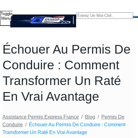
Toggle
Menu
Échouer Au Permis De
Conduire : Comment
Transformer Un Raté
En Vrai Avantage
Assistance Permis Express France
/
Blog
/
Permis De
Conduire
/
Échouer Au Permis De Conduire : Comment
Transformer Un Raté En Vrai Avantage