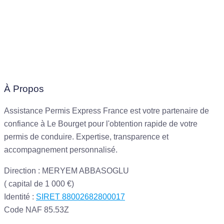
À Propos
Assistance Permis Express France est votre partenaire de
confiance à Le Bourget pour l'obtention rapide de votre
permis de conduire. Expertise, transparence et
accompagnement personnalisé.
Direction : MERYEM ABBASOGLU
( capital de 1 000 €)
Identité :
SIRET 88002682800017
Code NAF 85.53Z