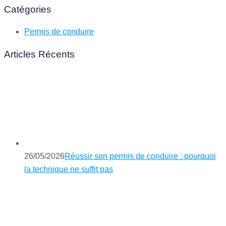
Catégories
Permis de conduire
Articles Récents
26/05/2026
Réussir son permis de conduire : pourquoi
la technique ne suffit pas