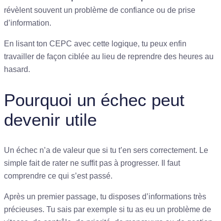
révèlent souvent un problème de confiance ou de prise
d’information.
En lisant ton CEPC avec cette logique, tu peux enfin
travailler de façon ciblée au lieu de reprendre des heures au
hasard.
Pourquoi un échec peut
devenir utile
Un échec n’a de valeur que si tu t’en sers correctement. Le
simple fait de rater ne suffit pas à progresser. Il faut
comprendre ce qui s’est passé.
Après un premier passage, tu disposes d’informations très
précieuses. Tu sais par exemple si tu as eu un problème de