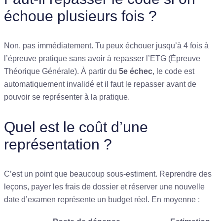
échoue plusieurs fois ?
Non, pas immédiatement. Tu peux échouer jusqu’à 4 fois à
l’épreuve pratique sans avoir à repasser l’ETG (Épreuve
Théorique Générale). À partir du
5e échec
, le code est
automatiquement invalidé et il faut le repasser avant de
pouvoir se représenter à la pratique.
Quel est le coût d’une
représentation ?
C’est un point que beaucoup sous-estiment. Reprendre des
leçons, payer les frais de dossier et réserver une nouvelle
date d’examen représente un budget réel. En moyenne :