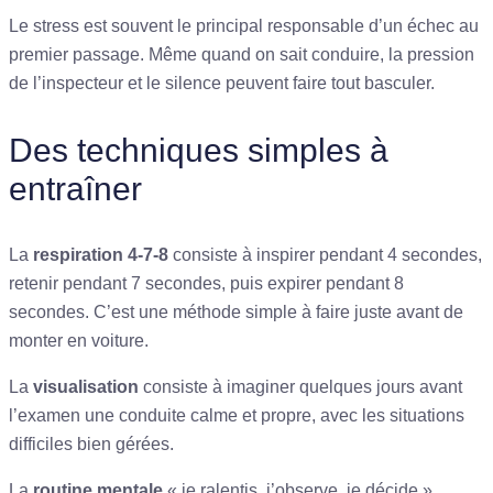
Le stress est souvent le principal responsable d’un échec au
premier passage. Même quand on sait conduire, la pression
de l’inspecteur et le silence peuvent faire tout basculer.
Des techniques simples à
entraîner
La
respiration 4-7-8
consiste à inspirer pendant 4 secondes,
retenir pendant 7 secondes, puis expirer pendant 8
secondes. C’est une méthode simple à faire juste avant de
monter en voiture.
La
visualisation
consiste à imaginer quelques jours avant
l’examen une conduite calme et propre, avec les situations
difficiles bien gérées.
La
routine mentale
« je ralentis, j’observe, je décide »