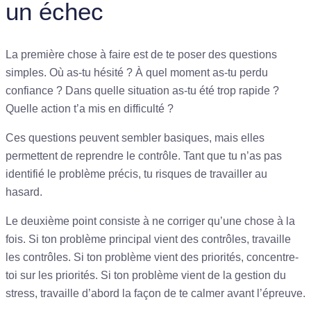
un échec
La première chose à faire est de te poser des questions
simples. Où as-tu hésité ? À quel moment as-tu perdu
confiance ? Dans quelle situation as-tu été trop rapide ?
Quelle action t’a mis en difficulté ?
Ces questions peuvent sembler basiques, mais elles
permettent de reprendre le contrôle. Tant que tu n’as pas
identifié le problème précis, tu risques de travailler au
hasard.
Le deuxième point consiste à ne corriger qu’une chose à la
fois. Si ton problème principal vient des contrôles, travaille
les contrôles. Si ton problème vient des priorités, concentre-
toi sur les priorités. Si ton problème vient de la gestion du
stress, travaille d’abord la façon de te calmer avant l’épreuve.