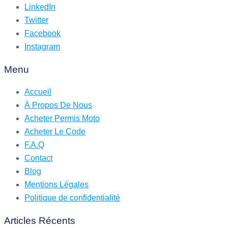
LinkedIn
Twitter
Facebook
Instagram
Menu
Accueil
À Propos De Nous
Acheter Permis Moto
Acheter Le Code
F.A.Q
Contact
Blog
Mentions Légales
Politique de confidentialité
Articles Récents