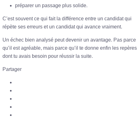
préparer un passage plus solide.
C’est souvent ce qui fait la différence entre un candidat qui
répète ses erreurs et un candidat qui avance vraiment.
Un échec bien analysé peut devenir un avantage. Pas parce
qu’il est agréable, mais parce qu’il te donne enfin les repères
dont tu avais besoin pour réussir la suite.
Partager