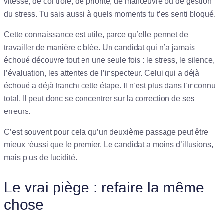
vitesse, de contrôle, de priorité, de manœuvre ou de gestion
du stress. Tu sais aussi à quels moments tu t’es senti bloqué.
Cette connaissance est utile, parce qu’elle permet de
travailler de manière ciblée. Un candidat qui n’a jamais
échoué découvre tout en une seule fois : le stress, le silence,
l’évaluation, les attentes de l’inspecteur. Celui qui a déjà
échoué a déjà franchi cette étape. Il n’est plus dans l’inconnu
total. Il peut donc se concentrer sur la correction de ses
erreurs.
C’est souvent pour cela qu’un deuxième passage peut être
mieux réussi que le premier. Le candidat a moins d’illusions,
mais plus de lucidité.
Le vrai piège : refaire la même
chose