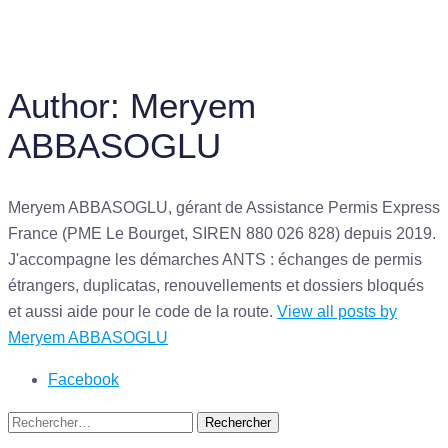
Author:
Meryem
ABBASOGLU
Meryem ABBASOGLU, gérant de Assistance Permis Express
France (PME Le Bourget, SIREN 880 026 828) depuis 2019.
J'accompagne les démarches ANTS : échanges de permis
étrangers, duplicatas, renouvellements et dossiers bloqués
et aussi aide pour le code de la route.
View all posts by
Meryem ABBASOGLU
Facebook
Rechercher :