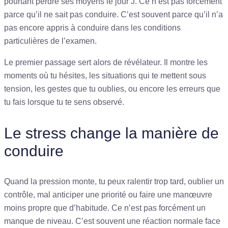
pourtant perdre ses moyens le jour J. Ce n’est pas forcément
parce qu’il ne sait pas conduire. C’est souvent parce qu’il n’a
pas encore appris à conduire dans les conditions
particulières de l’examen.
Le premier passage sert alors de révélateur. Il montre les
moments où tu hésites, les situations qui te mettent sous
tension, les gestes que tu oublies, ou encore les erreurs que
tu fais lorsque tu te sens observé.
Le stress change la manière de
conduire
Quand la pression monte, tu peux ralentir trop tard, oublier un
contrôle, mal anticiper une priorité ou faire une manœuvre
moins propre que d’habitude. Ce n’est pas forcément un
manque de niveau. C’est souvent une réaction normale face