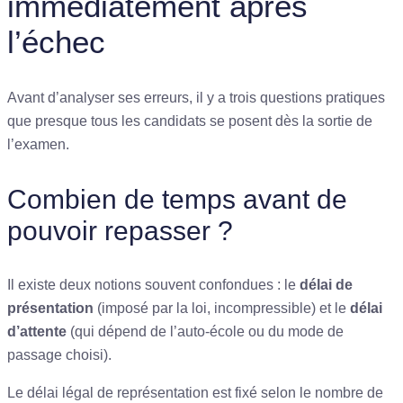
immédiatement après
l’échec
Avant d’analyser ses erreurs, il y a trois questions pratiques
que presque tous les candidats se posent dès la sortie de
l’examen.
Combien de temps avant de
pouvoir repasser ?
Il existe deux notions souvent confondues : le
délai de
présentation
(imposé par la loi, incompressible) et le
délai
d’attente
(qui dépend de l’auto-école ou du mode de
passage choisi).
Le délai légal de représentation est fixé selon le nombre de