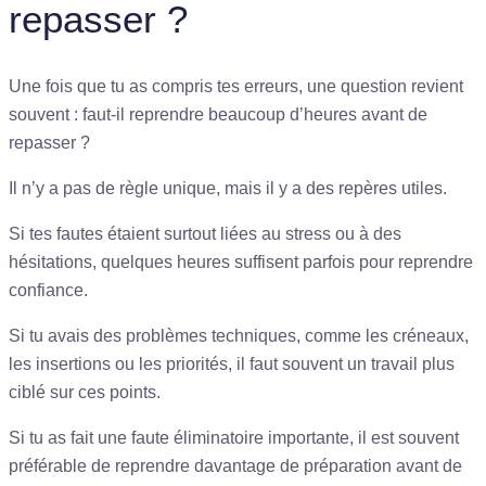
repasser ?
Une fois que tu as compris tes erreurs, une question revient
souvent : faut-il reprendre beaucoup d’heures avant de
repasser ?
Il n’y a pas de règle unique, mais il y a des repères utiles.
Si tes fautes étaient surtout liées au stress ou à des
hésitations, quelques heures suffisent parfois pour reprendre
confiance.
Si tu avais des problèmes techniques, comme les créneaux,
les insertions ou les priorités, il faut souvent un travail plus
ciblé sur ces points.
Si tu as fait une faute éliminatoire importante, il est souvent
préférable de reprendre davantage de préparation avant de