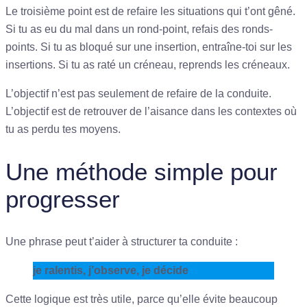
Le troisième point est de refaire les situations qui t’ont gêné.
Si tu as eu du mal dans un rond-point, refais des ronds-
points. Si tu as bloqué sur une insertion, entraîne-toi sur les
insertions. Si tu as raté un créneau, reprends les créneaux.
L’objectif n’est pas seulement de refaire de la conduite.
L’objectif est de retrouver de l’aisance dans les contextes où
tu as perdu tes moyens.
Une méthode simple pour
progresser
Une phrase peut t’aider à structurer ta conduite :
je ralentis, j’observe, je décide
Cette logique est très utile, parce qu’elle évite beaucoup