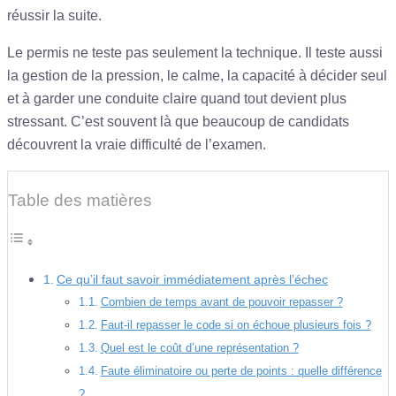
réussir la suite.
Le permis ne teste pas seulement la technique. Il teste aussi
la gestion de la pression, le calme, la capacité à décider seul
et à garder une conduite claire quand tout devient plus
stressant. C’est souvent là que beaucoup de candidats
découvrent la vraie difficulté de l’examen.
Table des matières
Ce qu’il faut savoir immédiatement après l’échec
Combien de temps avant de pouvoir repasser ?
Faut-il repasser le code si on échoue plusieurs fois ?
Quel est le coût d’une représentation ?
Faute éliminatoire ou perte de points : quelle différence
?