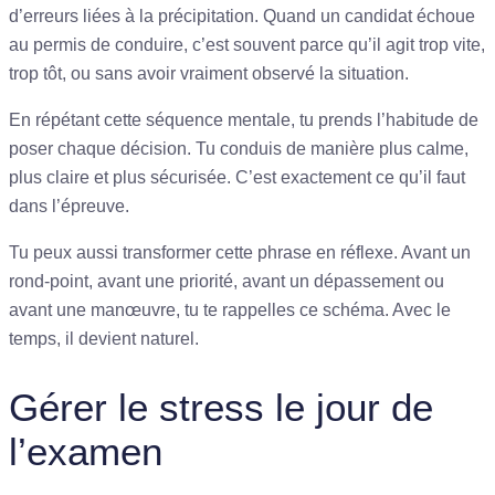
d’erreurs liées à la précipitation. Quand un candidat échoue
au permis de conduire, c’est souvent parce qu’il agit trop vite,
trop tôt, ou sans avoir vraiment observé la situation.
En répétant cette séquence mentale, tu prends l’habitude de
poser chaque décision. Tu conduis de manière plus calme,
plus claire et plus sécurisée. C’est exactement ce qu’il faut
dans l’épreuve.
Tu peux aussi transformer cette phrase en réflexe. Avant un
rond-point, avant une priorité, avant un dépassement ou
avant une manœuvre, tu te rappelles ce schéma. Avec le
temps, il devient naturel.
Gérer le stress le jour de
l’examen