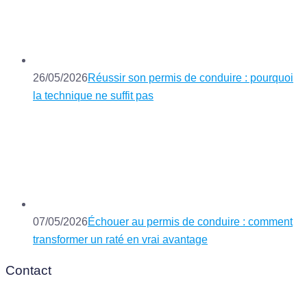
26/05/2026
Réussir son permis de conduire : pourquoi
la technique ne suffit pas
07/05/2026
Échouer au permis de conduire : comment
transformer un raté en vrai avantage
Contact