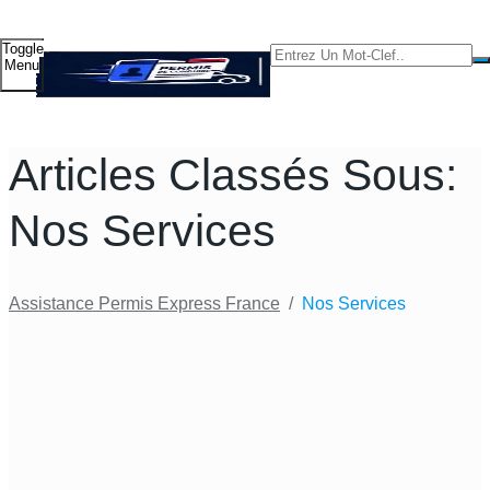
Toggle
Menu
Articles Classés Sous:
Nos Services
Assistance Permis Express France
/
Nos Services