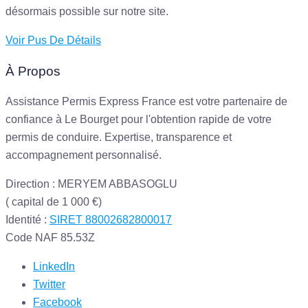
désormais possible sur notre site.
Voir Pus De Détails
À Propos
Assistance Permis Express France est votre partenaire de
confiance à Le Bourget pour l'obtention rapide de votre
permis de conduire. Expertise, transparence et
accompagnement personnalisé.
Direction : MERYEM ABBASOGLU
( capital de 1 000 €)
Identité :
SIRET 88002682800017
Code NAF 85.53Z
LinkedIn
Twitter
Facebook