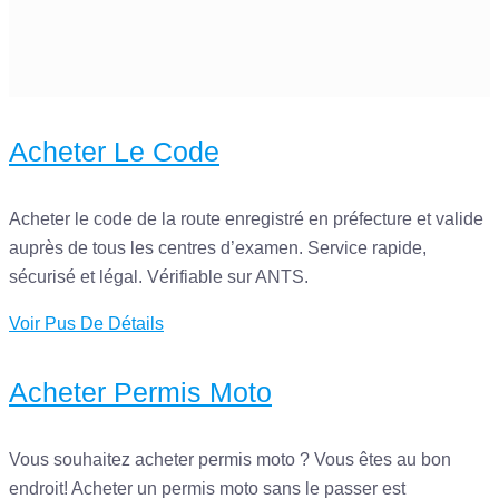
Acheter Le Code
Acheter le code de la route enregistré en préfecture et valide
auprès de tous les centres d’examen. Service rapide,
sécurisé et légal. Vérifiable sur ANTS.
Voir Pus De Détails
Acheter Permis Moto
Vous souhaitez acheter permis moto ? Vous êtes au bon
endroit! Acheter un permis moto sans le passer est