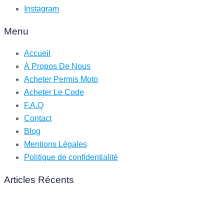
Instagram
Menu
Accueil
À Propos De Nous
Acheter Permis Moto
Acheter Le Code
F.A.Q
Contact
Blog
Mentions Légales
Politique de confidentialité
Articles Récents